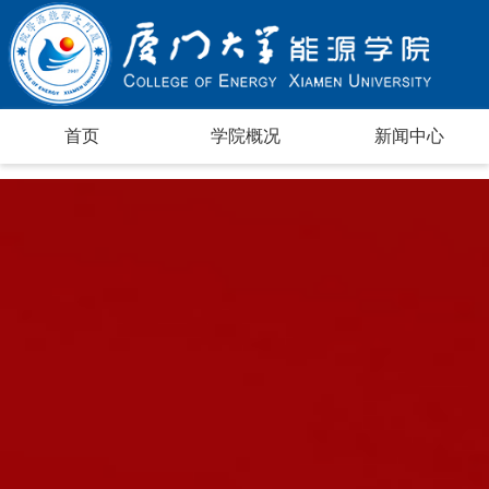
首页
学院概况
新闻中心