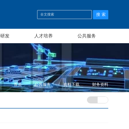
技研发
人才培养
公共服务
首页
公共服务
资料下载
财务资料