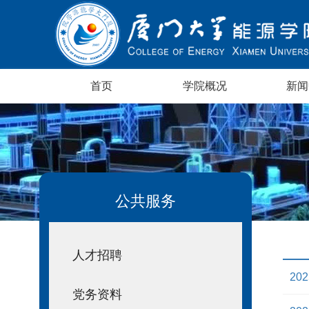
首页
学院概况
新闻
公共服务
人才招聘
202
党务资料