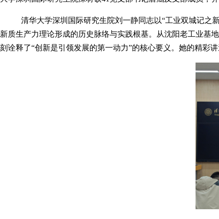
清华大学深圳国际研究生院刘一静同志以“工业双城记之新
新质生产力理论形成的历史脉络与实践根基。从沈阳老工业基地
刻诠释了“创新是引领发展的第一动力”的核心要义。她的精彩