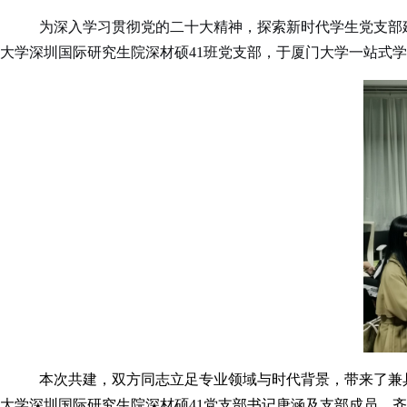
为深入学习贯彻党的二十大精神，探索新时代学生党支部建
大学深圳国际研究生院深材硕41班党支部，于厦门大学一站式学生
本次共建，双方同志立足专业领域与时代背景，带来了兼
大学深圳国际研究生院深材硕41党支部书记唐涵及支部成员，