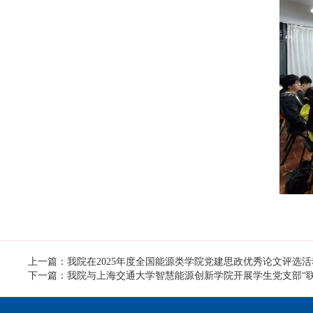
上一篇：我院在2025年度全国能源类学院党建思政优秀论文评选
下一篇：我院与上海交通大学智慧能源创新学院开展学生党支部“联