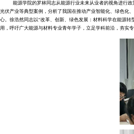
能源学院的罗林同志从能源行业未来从业者的视角进行政策
光伏产业等典型案例，分析了我国在推动产业智能化、绿色化、
心。徐浩然同志以“改革、创新、绿色发展：材料科学在能源转
用，呼吁广大能源与材料专业青年学子，立足学科前沿，夯实专