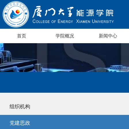
首页
学院概况
新闻中心
组织机构
党建思政