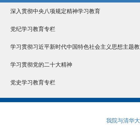
深入贯彻中央八项规定精神学习教育
党纪学习教育专栏
学习贯彻习近平新时代中国特色社会主义思想主题教
学习贯彻党的二十大精神
党史学习教育专栏
我院与清华大