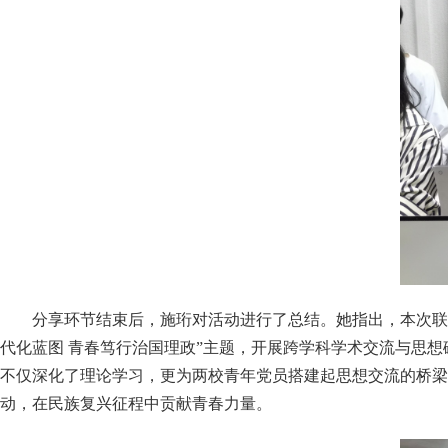
分享环节结束后，施珩对活动进行了总结。她指出，本次联
代化蓝图 青春笃行治国理政”主题，开展跨学科学术交流与思
不仅深化了理论学习，更为两校青年党员搭建起思想交流的桥梁
动，在民族复兴征程中贡献青春力量。