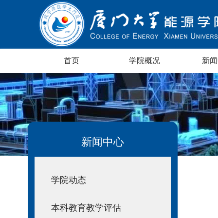
首页
学院概况
新闻
新闻中心
学院动态
本科教育教学评估