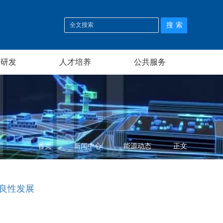
技研发
人才培养
公共服务
首页
新闻中心
能源动态
正文
”良性发展