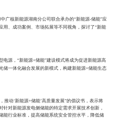
中广核新能源湖南分公司联合承办的“新能源-储能”应
应用、成功案例、市场拓展等不同视角，探讨了“新能
电源，“新能源+储能”建设模式将成为促进新能源高
光储一体化融合发展的新模式，构建新能源+储能生态
推动‘新能源+储能’高质量发展”的倡议书，表示将
时针对新能源发电侧储能的特定需求开展技术创新，
储能行业标准，提高储能系统安全管控水平，降低储